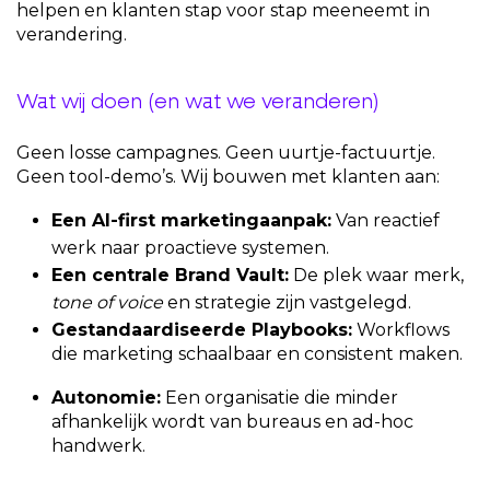
helpen en klanten stap voor stap meeneemt in
verandering.
Wat wij doen (en wat we veranderen)
Geen losse campagnes. Geen uurtje-factuurtje.
Geen tool-demo’s. Wij bouwen met klanten aan:
Een AI-first marketingaanpak:
Van reactief
werk naar proactieve systemen.
Een centrale Brand Vault:
De plek waar merk,
tone of voice
en strategie zijn vastgelegd.
Gestandaardiseerde Playbooks:
Workflows
die marketing schaalbaar en consistent maken.
Autonomie:
Een organisatie die minder
afhankelijk wordt van bureaus en ad-hoc
handwerk.