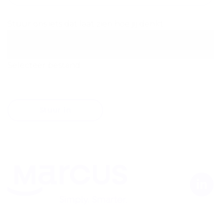
Stuur ons iets dat laat zien hoe jij denkt
Selecteer bestand
Stuur in