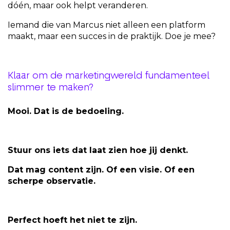
dóén, maar ook helpt veranderen.
Iemand die van Marcus niet alleen een platform
maakt, maar een succes in de praktijk. Doe je mee?
Klaar om de marketingwereld fundamenteel
slimmer te maken?
Mooi. Dat is de bedoeling.
Stuur ons iets dat laat zien hoe jij denkt.
Dat mag content zijn. Of een visie. Of een
scherpe observatie.
Perfect hoeft het niet te zijn.