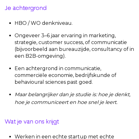
Je achtergrond
HBO / WO denkniveau.
Ongeveer 3–6 jaar ervaring in marketing,
strategie, customer success, of communicatie
(bijvoorbeeld aan bureauzijde, consultancy of in
een B2B-omgeving).
Een achtergrond in communicatie,
commerciële economie, bedrijfskunde of
behavioural sciences past goed.
Maar belangrijker dan je studie is: hoe je denkt,
hoe je communiceert en hoe snel je leert.
Wat je van ons krijgt
Werken in een echte startup met echte