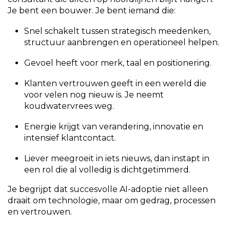
Je bent een bouwer. Je bent iemand die:
Snel schakelt tussen strategisch meedenken,
structuur aanbrengen en operationeel helpen.
Gevoel heeft voor merk, taal en positionering.
Klanten vertrouwen geeft in een wereld die
voor velen nog nieuw is. Je neemt
koudwatervrees weg.
Energie krijgt van verandering, innovatie en
intensief klantcontact.
Liever meegroeit in iets nieuws, dan instapt in
een rol die al volledig is dichtgetimmerd.
Je begrijpt dat succesvolle AI-adoptie niet alleen
draait om technologie, maar om gedrag, processen
en vertrouwen.