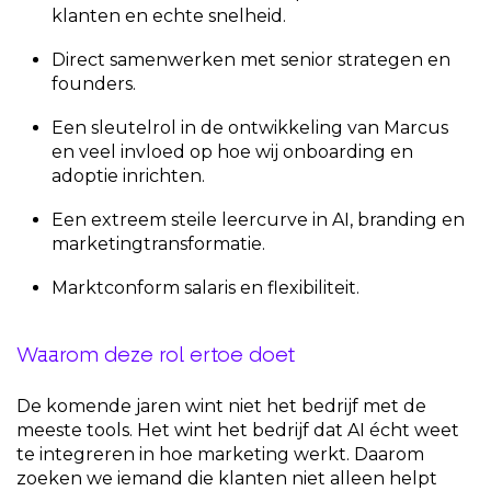
klanten en echte snelheid.
Direct samenwerken met senior strategen en
founders.
Een sleutelrol in de ontwikkeling van Marcus
en veel invloed op hoe wij onboarding en
adoptie inrichten.
Een extreem steile leercurve in AI, branding en
marketingtransformatie.
Marktconform salaris en flexibiliteit.
Waarom deze rol ertoe doet
De komende jaren wint niet het bedrijf met de
meeste tools. Het wint het bedrijf dat AI écht weet
te integreren in hoe marketing werkt. Daarom
zoeken we iemand die klanten niet alleen helpt