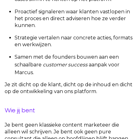
Proactief signaleren waar klanten vastlopen in
het proces en direct adviseren hoe ze verder
kunnen.
Strategie vertalen naar concrete acties, formats
en werkwijzen.
Samen met de founders bouwen aan een
schaalbare
customer success
aanpak voor
Marcus.
Je zit dicht op de klant, dicht op de inhoud en dicht
op de ontwikkeling van ons platform.
Wie jij bent
Je bent geen klassieke content marketeer die
alleen wil schrijven. Je bent ook geen pure
consultant die alleen op hoofdlijnen blijft hangen.